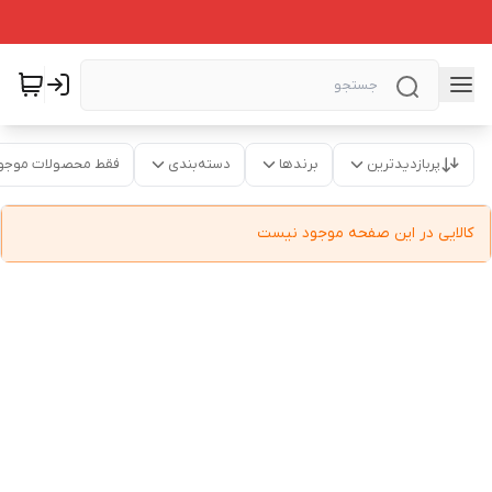
پربازدیدترین
برندها
دسته‌بندی
فقط محصولات موجو
کالایی در این صفحه موجود نیست