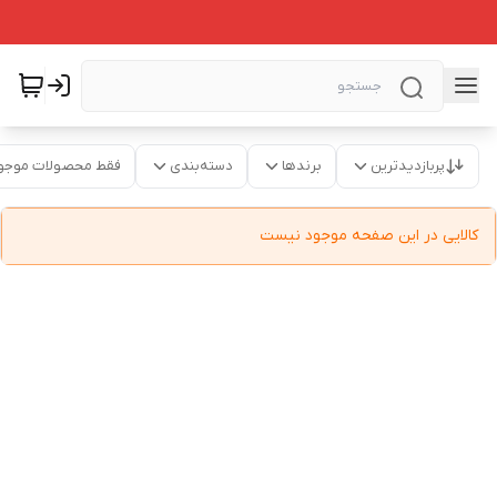
پربازدیدترین
برندها
دسته‌بندی
فقط محصولات موجو
کالایی در این صفحه موجود نیست