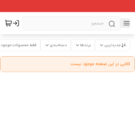
جدیدترین
برندها
دسته‌بندی
فقط محصولات موجود
کالایی در این صفحه موجود نیست