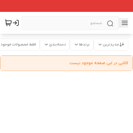
جدیدترین
برندها
دسته‌بندی
فقط محصولات موجود
کالایی در این صفحه موجود نیست