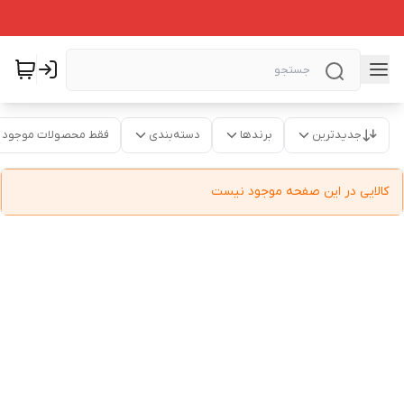
جدیدترین
برندها
دسته‌بندی
فقط محصولات موجود
کالایی در این صفحه موجود نیست