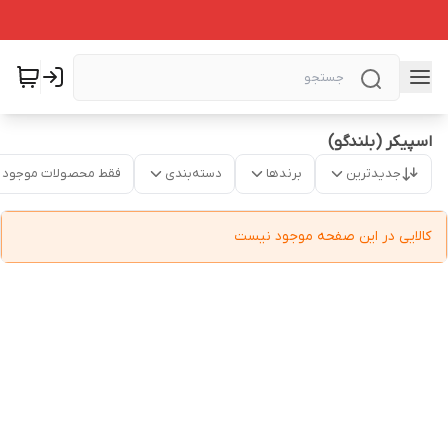
اسپیکر (بلندگو)
جدیدترین
برندها
دسته‌بندی
فقط محصولات موجود
کالایی در این صفحه موجود نیست