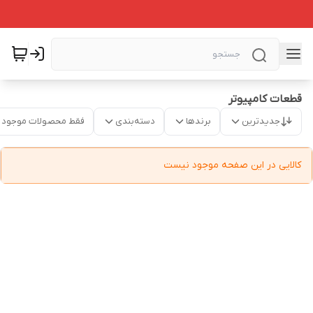
قطعات کامپیوتر
جدیدترین
برندها
دسته‌بندی
فقط محصولات موجود
کالایی در این صفحه موجود نیست