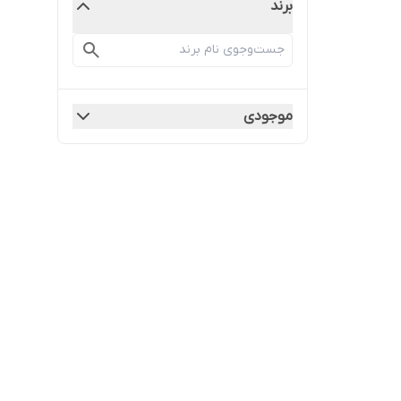
برند
موجودی