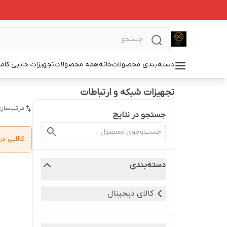
دسته‌بندی محصولات
خانه
همه محصولات
تجهیزات جانبی کامپ
تجهیزات شبکه و ارتباطات
مرتب‌سازی
جستجو در نتایج
کالایی 
دسته‌بندی
کالای دیجیتال