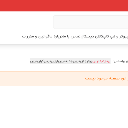
یوتر و لپ تاپ
کالای دیجیتال
تماس با ما
درباره ما
قوانین و مقررات
 براساس:
پربازدیدترین
پرفروش‌ترین
جدیدترین
ارزان‌ترین
گران‌ترین
در این صفحه موجود نیست