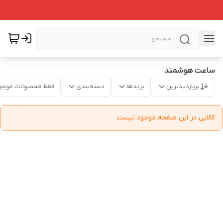
ساعت هوشمند
پربازدیدترین
برندها
دسته‌بندی
فقط محصولات موجو
کالایی در این صفحه موجود نیست