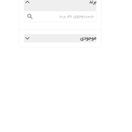
برند
موجودی