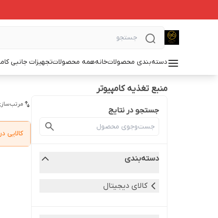
دسته‌بندی محصولات
خانه
همه محصولات
تجهیزات جانبی کامپ
منبع تغذیه کامپیوتر
مرتب‌سازی
جستجو در نتایج
کالایی 
دسته‌بندی
کالای دیجیتال