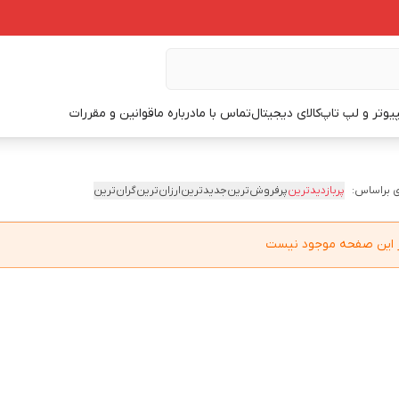
یوتر و لپ تاپ
کالای دیجیتال
تماس با ما
درباره ما
قوانین و مقررات
 براساس:
پربازدیدترین
پرفروش‌ترین
جدیدترین
ارزان‌ترین
گران‌ترین
در این صفحه موجود نیست