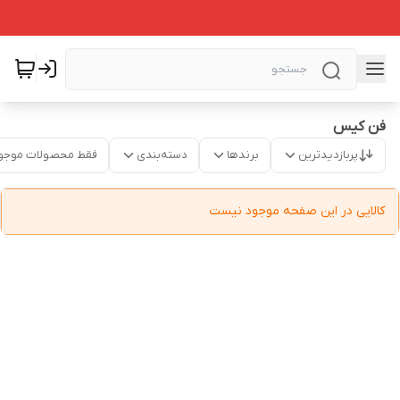
فن کیس
پربازدیدترین
برندها
دسته‌بندی
فقط محصولات موجو
کالایی در این صفحه موجود نیست