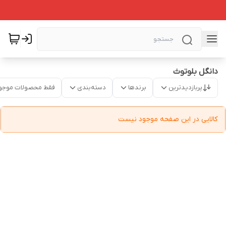
دانگل بلوتوث
پربازدیدترین
برندها
دسته‌بندی
فقط محصولات موجو
کالایی در این صفحه موجود نیست