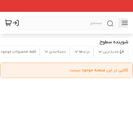
شوینده سطوح
جدیدترین
برندها
دسته‌بندی
فقط محصولات موجود
کالایی در این صفحه موجود نیست