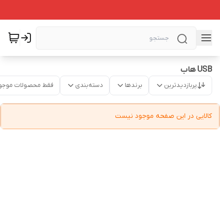
USB هاب
پربازدیدترین
برندها
دسته‌بندی
فقط محصولات موجو
کالایی در این صفحه موجود نیست