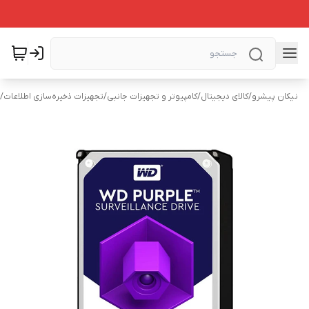
نیکان پیشرو
/
کالای دیجیتال
/
کامپیوتر و تجهیزات جانبی
/
تجهیزات ذخیره‌سازی اطلاعات
/